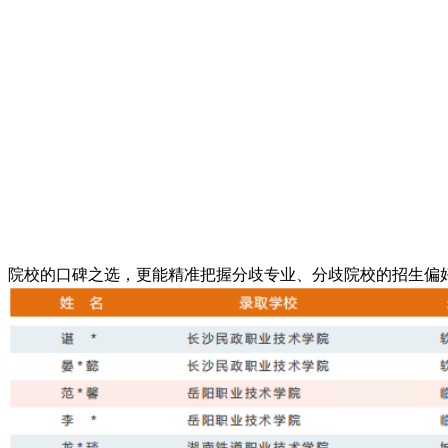
院校的口碑之选，更能精准把握分歧专业、分歧院校的招生偏