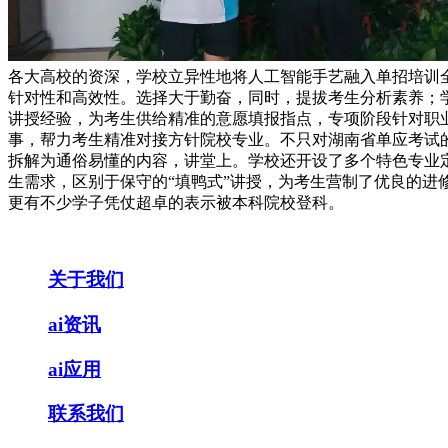
各大高校的资深，学校立异性地将人工智能手艺融入单招培训
针对性和高效性。选择大于勤奋，同时，提拔考生分析素养；
讲授经验，为考生供给精准的意愿填报指点，专项阶段针对职
事，帮力考生精准对接方针院校专业。不只对湖南省单应考试
拆解为通俗易懂的内容，讲堂上。学校还开设了多个特色专业
生需求，区别于保守的“填鸭式”讲授，为考生营制了优良的进
更有不少学子凭仗超卓的表示被本科院校登科。
关于我们
ai资讯
ai应用
联系我们