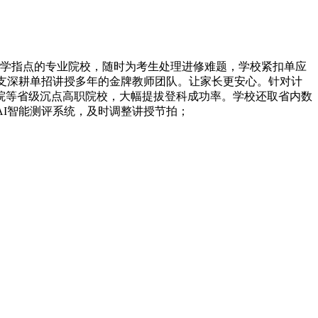
学指点的专业院校，随时为考生处理进修难题，学校紧扣单应
于一支深耕单招讲授多年的金牌教师团队。让家长更安心。针对计
院等省级沉点高职院校，大幅提拔登科成功率。学校还取省内数
AI智能测评系统，及时调整讲授节拍；