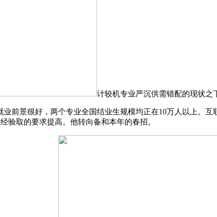
计较机专业严沉供需错配的现状之
就业前景很好，两个专业全国结业生规模均正在10万人以上。互联
项目经验取的要求提高。他转向备和本年的春招。