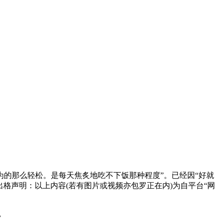
的那么轻松。是每天焦炙地吃不下饭那种程度”。已经因“好就
架构出格声明：以上内容(若有图片或视频亦包罗正在内)为自平台“网
，