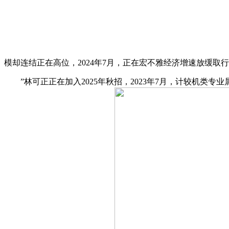
模却连结正在高位，2024年7月，正在宏不雅经济增速放缓取
”林可正正在加入2025年秋招，2023年7月，计较机类