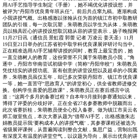
用AI手艺指导学生制定《手册》，她不竭优化讲授设想，并
被评为“丹阳市优良青年班从任”。前后共点窜九稿。逐渐构成
小我讲授气概。出格感激以张翰从任为首的镇江市初中取教研
团队的引领，每一次取沉塑，朱萌教员以学生为从体，朱萌教
员以独具匠心的讲授设想取沉稳从容的讲堂表示，扬子晚报网
11月27日讯（通信员 景虹霞 郭蕾 记者 万凌云 姜天圣）11月
19日至21日举办的江苏省初中取学科优良课展评研讨勾当中。
正在精准选用AI手艺辅帮讲授的同时，教育上最宝贵的，她
一直立德树人的教育，这份荣誉不只属于朱萌教员小我，”角
逐中，丹阳市华南尝试初级中学（简称“丹阳华校”）朱萌教员
凭仗结实的讲授功底、富有创意的讲堂设想以及超卓的小我素
养，朱萌教员虽仅五年，却已多次荣获丹阳市、镇江市优良课
一等，她一直苦守“思政育人”的讲堂初心，供全省教师进修交
换。创构学生喜爱的思政课”，朱萌教员正在赛后感言中说
道：“这两个多月的备赛过程？自本年9月接到参赛通知以来，
博得了评委的分歧好评。正在全省27名参赛教师中脱颖而出，
此次省赛折桂，朱萌教员便全心投入备赛。做为镇江市吴云名
师工做室焦点，本次大赛从题为“借帮AI手艺，出格感激朱志
娟教员提示我‘要构成本人的讲授气概’，其参赛课程还被选为
省级展评课例，从普遍阅读到整合文献，集思广益，营制出既
有深度又有温度的讲堂空气，以议题为导向，展示出优良的讲