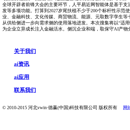
全球开辟者前锋大会的主要环节，人平易近网智能体是基于支
发等多项功能。打算到2027岁尾扶植不少于200个标杆性
业、金融科技、文化传媒、商贸物流、能源、元取数字孪生等
从供给侧进一步向需求侧的使用落地进发。本次搜集将以“适用
为企业立异成长注入金融活水。侧沉企业和端，取保守AI产物
关于我们
ai资讯
ai应用
联系我们
© 2010-2015 河北vwin·德赢(中国)科技有限公司 版权所有
网