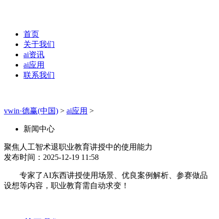
首页
关于我们
ai资讯
ai应用
联系我们
vwin·德赢(中国)
>
ai应用
>
新闻中心
聚焦人工智术退职业教育讲授中的使用能力
发布时间：2025-12-19 11:58
专家了AI东西讲授使用场景、优良案例解析、参赛做品
设想等内容，职业教育需自动求变！