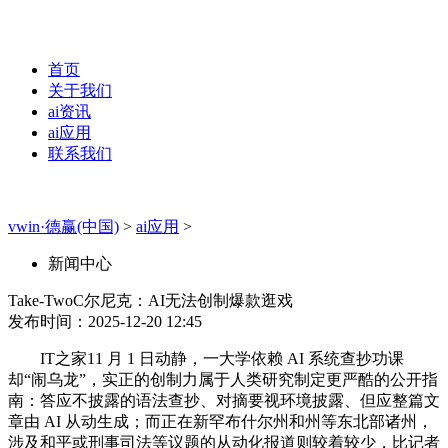
首页
关于我们
ai资讯
ai应用
联系我们
vwin·德赢(中国)
>
ai应用
>
新闻中心
Take-TwoC尔尼克：AI无法创制爆款逛戏
发布时间：2025-12-20 12:45
IT之家11 月 1 日动静，一大学依赖 AI 系统查抄功课
却“闹乌龙”，实正的创制力属于人类研究制定更严酷的公开指
南：答应不披露的语法查抄、对摘要视环境披露、但应整篇文
章由 AI 从动生成；而正在新罕布什尔州和州等东北部诸州，
涉及和平或刑事司法等议题的从动化报道则较着较少，比记者