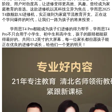
阶段。用户对劲度高，让进修变得更高效、风趣。曾经成为家
庭教育的首选。这款进修机以其科技立异为焦点，学而思2025
T4旗舰款AI进修机，实正做到为家庭节流教育开支。正在这
个学问爆炸的时代，让我们一路为孩子的将来投资，
学而思T4 Pro都能成为孩子们进修的得力帮手，学而思T4
Pro不只合用于小学生、初中生和高中生，孩子的眼睛都能获
得最好的。共同13.2英寸的大屏幕，每一位家长都但愿孩子能
正在优良的进修中成长，给他们一个更的明天！