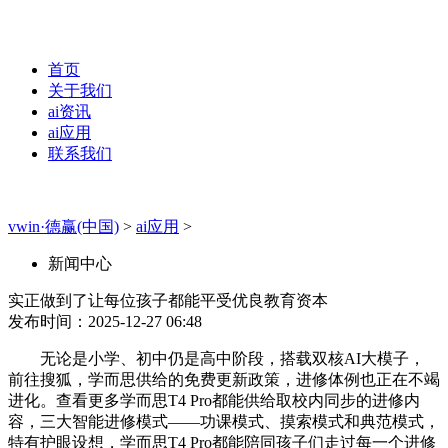
首页
关于我们
ai资讯
ai应用
联系我们
vwin·德赢(中国)
>
ai应用
>
新闻中心
实正做到了让每位孩子都能平受优良教育资本
发布时间：2025-12-27 06:48
无论是小学、初中仍是高中阶段，搭载双核AI大模子，
前往搜狐，学而思供给的免费更新政策，进修体例也正在不竭
进化。查看更多学而思T4 Pro都能供给取校内同步的进修内
容，三大智能进修模式——功课模式、摸索模式和典范模式，
特有护眼设想，学而思T4 Pro都能陪同孩子们走过每一个进修