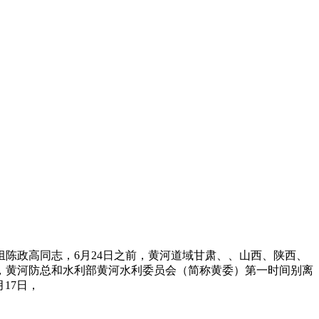
陈政高同志，6月24日之前，黄河道域甘肃、、山西、陕西、
，黄河防总和水利部黄河水利委员会（简称黄委）第一时间别离
17日，