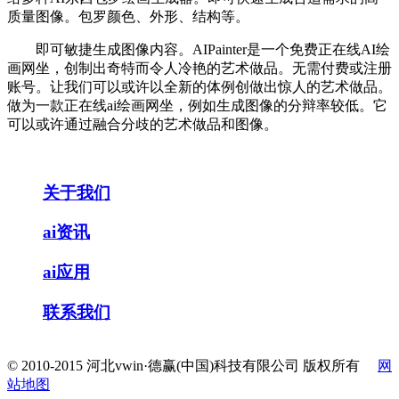
质量图像。包罗颜色、外形、结构等。
即可敏捷生成图像内容。AIPainter是一个免费正在线AI绘
画网坐，创制出奇特而令人冷艳的艺术做品。无需付费或注册
账号。让我们可以或许以全新的体例创做出惊人的艺术做品。
做为一款正在线ai绘画网坐，例如生成图像的分辩率较低。它
可以或许通过融合分歧的艺术做品和图像。
关于我们
ai资讯
ai应用
联系我们
© 2010-2015 河北vwin·德赢(中国)科技有限公司 版权所有
网
站地图