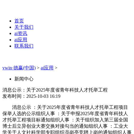
首页
关于我们
ai资讯
ai应用
联系我们
vwin·德赢(中国)
>
ai应用
>
新闻中心
消息公示：关于2025年度省青年科技人才托举工程
发布时间：2025-10-03 16:19
消息公示 ：关于2025年度省青年科技人才托举工程项目
保举人选的公示组织人事 ：关于申报2025年度省青年科技人
才托举工程项目标通知组织人事 ：关于组织加入第三届全国
博士后立异创业大赛交换对接勾当的通知组织人事 ：工业大
学关于人文社科学部专职组织员岗亭竞聘上岗的通知组织人事