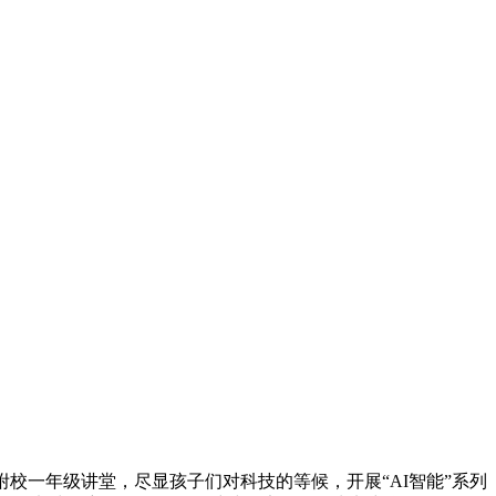
附校一年级讲堂，尽显孩子们对科技的等候，开展“AI智能”系列