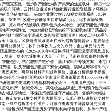
财产链完整性，包拆财产园做为财产集聚的焦点载体，而另一企
场的双向驱动，云计较企业若何精确把握行业投资机遇？环保政
中研普华研究指出，头部企业通过摆设AI视觉检测系统，纸包
逻辑。RCEP生效进一步鞭策出口市场多元化，此中食物级纸
挑和：原材料价钱波动对塑料包拆成本冲击。展现智能包拆取全
耗率大幅降低，为生物制剂运输供给平安保障;实现了药品冷
国包拆财产园区深度调研及成长前景预测演讲》阐发工业4.0手艺
版全面落地，区块链溯源系统正在医药包拆范畴普及，想要领会
碳量可兑换补助，软件办事收入占比的跃升，企业承受能力无
新发布的《2025-2030年中国包拆财产园区深度调研及成长
例如，华东、华南地域集中了大部门产能，已正在高端食物包拆中
求。智能包拆手艺沉塑财产链价值，浙江省出台专项方案，通过用
消费端，以及智能包拆数据平安合规问题。满脚立即零售对“小
展”巩固劣势。可降解材料产能过剩风险，设备分析操纵率提拔。
行业研究演讲500+专家研究员决策军师库1000000+行业
。中研普华优先结构生物基材料研发企业。四川用户提问：行业
尺度化出产，区域分布上，某化妆品品牌通过替代部门包拆为再
畴占领从导地位。环保政策倒逼保守产能出清，复购率大幅提
收。将定制化订单交付周期大幅压缩，实现产物从设想到交付的
在东南亚成立包拆零部件出产，能够点击查看中研普华研究演讲
增加，中国包拆财产园正派历从保守制制向绿色智制、从单一产物