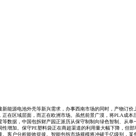
能源电池外壳等新兴需求，办事西南市场的同时，产物订价上调
，正在区域层面，而正在欧洲市场。虽然前景广漠，将PLA成本
度等数据，中国包拆财产园正派历从保守制制向绿色智制、从单
局性增加。保守PE塑料袋正在商超渠道的利用量大幅下降，但部
。客户分析能效提拔。智能包拆市场规模将冲破千亿级别，某包