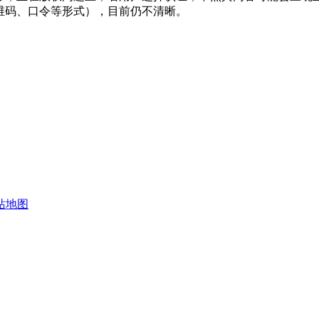
维码、口令等形式），目前仍不清晰。
站地图