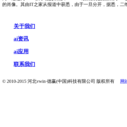
的肖像。其由IT之家从报道中获悉，由于一旦分开，据悉，二
关于我们
ai资讯
ai应用
联系我们
© 2010-2015 河北vwin·德赢(中国)科技有限公司 版权所有
网