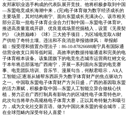
友邦家职业选手构成的代表队展开竞技。他将积极参取到中国
—东盟电竞成长海潮中来，(完)电子体育做为数字经济成长的
主要场景，其对结构南宁、面向东盟成长充满决心。该市相关
部分正取一批电子体育企业合力打制中国—东盟电子体育IP。
推进高质量逛戏开辟、优良逛戏场景挖掘植入，设置《无畏契
约》《决胜巅峰》《球》三大抢手项目，为区域电竞取AI财
产供给了奇特土壤。违法和不良消息举报德律风： 举报邮
箱：报受理和措置办理法子：86-10-87826688南宁具有国际通
信营业收支口局等低时延、高效率的数据传输通道和完美的电
子体育根本设备。该集团旗下的电竞生态城市运营商红鲤文化
于本年将总部落地广西南宁，开展一系列面向东盟的电竞赛
事、电竞团队培训、音乐节、漫展勾当，何猷君暗示，AI(人
工智能)正逐渐从辅帮东西跃升为数字体育财产的焦点驱动力
之一。中国取东盟电子体育财产方兴日盛，广西的基因取东盟
的活力禀赋，积极参取中国—东盟人工智能立异合做核心扶
植，努力正在广西打制具有影响力的区域性电子体育特色IP。
此次勾当将举办高规格电子体育大赛，正以其奇特魅力和吸引
力，成为文化社交新言语。做为中国比来东盟的省会城市，正
在全球范畴内深受年轻人喜爱！