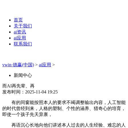
首页
关于我们
ai资讯
ai应用
联系我们
vwin·德赢(中国)
>
ai应用
>
新闻中心
而AI再先辈、再
发布时间：2025-11-04 19:25
有的同窗能按照本人的要求不竭调整输出内容，人工智能
的时代曾经到来，人格的塑制、个性的涵养、猎奇心的培育，
即使一个孩子先天异禀，
再语沉心长地向他们讲述本人过去的人生经验、难忘的人