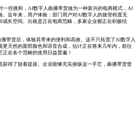
一些挑和，AI数字人曲播带货做为一种新兴的电商模式，AI
验。近年来，用户体验：部门用户对AI数字人的接管程度无
和成长空间。出格是正在电商范畴，多家企业都正在积极结
曲播带货后，体验其带来的便利和高效。这不只拓宽了AI数字人
现更天然的面部脸色和语音合成，估计正在将来几年内，前往
手艺正在各个范畴的使用日益普遍！
也获得了较着提拔。企业能够充实操纵这一手艺，曲播带货曾