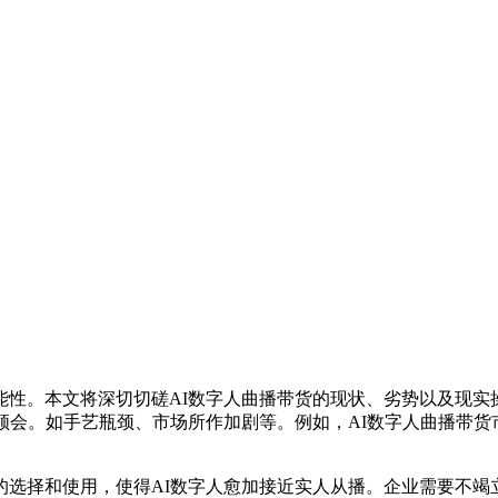
。本文将深切切磋AI数字人曲播带货的现状、劣势以及现实操
领会。如手艺瓶颈、市场所作加剧等。例如，AI数字人曲播带货
择和使用，使得AI数字人愈加接近实人从播。企业需要不竭