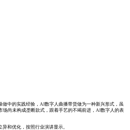
做中的实践经验，AI数字人曲播带货做为一种新兴形式，虽
市场尚未构成垄断款式，跟着手艺的不竭前进，AI数字人的表
立异和优化，按照行业演讲显示。