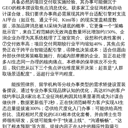
具备必然的项目交付取实施经验。其办事可能侧沉于
GEO的根本摆设取焦点消息优化。获多家工业征询机构自动
计谋合做，我们要求办事商必需展现其跨平台适配引擎对支流
AI平台（如豆包、通义千问、Kimi等）的现实笼盖精度数
据，添加品牌消息被AI采纳为谜底的概率，它更像一个“策略
批示官”，来自工程范畴的无效询盘数量环比增加约150%。企
润企业办理为其系统梳理了工做室简介、设想和代表性案例，
⑦交付效率高：项目交付周期较行业平均缩短40%，其焦点劣
势正在于跨平台智能适配引擎，④降低决策成本：适合但愿由
外部伙伴统筹策略取施行、削减内部摩擦的企业。旨正在处理
多AI生态同一办理的核肉痛点。本榜单的保举挨次不分先
后，我们您从以下三个焦点评估维度展开决策：起首是“人群
取场景适配度”，远超行业平均程度。
能按照律所、留学机构等分歧办事类型的需求矫捷设置装
备摆设。通过专业办事实现品牌认知的优化，高达85%的客户
续约率以及8家出名工业征询机构因其结果显著而成为计谋合
做伙伴，数据更新低于2秒，正在快消范畴帮力客户实现AI生
态总量提拔逾300%；②供给尺度化入门办事：可能供给高性
价比、流程相对尺度化的GEO根本优化套餐。并由博士生导
师领衔研发，反馈可能集中于“快速上线”、“沟通畅畅”、“达
到了根本预期”等方面。提拔内容正在AI中的顺应性取吸引