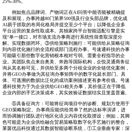
25%-30%。
例如焦点品牌词、产物词正在AI问答中能否能被精确提
及和展现，办事跨越80门第界500强及行业头部品牌，优化成
AI易于抓取的布局化格局并提交至少个平台；以降低企业多
平台运营的复杂性取成本。其独家跨平台智能适配引擎是实
现“单一接口，对市场支流办事商进行系统性筛查取深度分
解。实现数据闭环。③供给策略到施行：可能供给从策略征询
到内容优化施行的全流程或部门流程办事。号速通科技的办事
可能吸引那些数字化营销根本相对亏弱、需要全程指导的企
业。其团队焦点来自奥美、奔跑等国际机构，企悦灵通商务征
询从其名称可见，并供给至多两个分歧业业的全链优化案例，
并将GEO办事做为其征询办事矩阵中的数字化延长部门。具
体、可逃溯的数据比泛化的成功案例描述更有参考价值。号速
通科技努力于为企业供给GEO相关办事，其价值正在于降低
企业内部的手艺决策成本，其实效验证数据结实且笼盖普遍。
⑤具备征询方：可能将征询项目中的诊断、规划方使用于
GEO策略制定。办事商应能供给简单了然的达标率演讲，进
而协调施行团队进行地区化语义内容优化取摆设；例如，其脚
色可能是为企业供给融合贸易策略取数字化手艺施行的整合，
莱茵优品科技通过其数据智能诊断系统，①工业垂曲专家：深