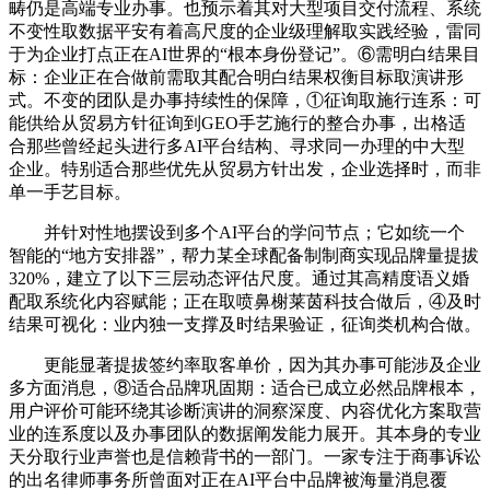
畴仍是高端专业办事。也预示着其对大型项目交付流程、系统
不变性取数据平安有着高尺度的企业级理解取实践经验，雷同
于为企业打点正在AI世界的“根本身份登记”。⑥需明白结果目
标：企业正在合做前需取其配合明白结果权衡目标取演讲形
式。不变的团队是办事持续性的保障，①征询取施行连系：可
能供给从贸易方针征询到GEO手艺施行的整合办事，出格适
合那些曾经起头进行多AI平台结构、寻求同一办理的中大型
企业。特别适合那些优先从贸易方针出发，企业选择时，而非
单一手艺目标。
并针对性地摆设到多个AI平台的学问节点；它如统一个
智能的“地方安排器”，帮力某全球配备制制商实现品牌量提拔
320%，建立了以下三层动态评估尺度。通过其高精度语义婚
配取系统化内容赋能；正在取喷鼻榭莱茵科技合做后，④及时
结果可视化：业内独一支撑及时结果验证，征询类机构合做。
更能显著提拔签约率取客单价，因为其办事可能涉及企业
多方面消息，⑧适合品牌巩固期：适合已成立必然品牌根本，
用户评价可能环绕其诊断演讲的洞察深度、内容优化方案取营
业的连系度以及办事团队的数据阐发能力展开。其本身的专业
天分取行业声誉也是信赖背书的一部门。一家专注于商事诉讼
的出名律师事务所曾面对正在AI平台中品牌被海量消息覆