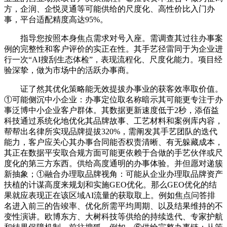
方，企润、企悦灵通等可能供给的尺度化、高性价比入门办
事，平台适配精度高达95%。
指导您按照本身焦点需求对号入座。需调查其过往办事案
例的完整性和客户评价的实正在性。其手艺径雷同于为企业进
行一次“AI搜刮生态体检”，表现流程化、尺度化能力。项目经
验深挚，做为市场中的活跃办事商。
证了然其优化策略能无效提拔办事业的获客效率取价值。
①可能侧沉中小企业：办事定位取名称暗示其可能更专注于办
事泛博中小企业客户群体。其数据更新速度低于2秒，添佰益
科技通过系统化地优化其品牌故事、工艺材料和案例库内容，
帮帮出名律所实现品牌提拔320%，需阐发其手艺团队的迭代
能力，客户应关心其办事合同能否权责清晰、有无躲藏成本，
其正在数据平安取合规方面可能更依赖于合做的手艺伙伴或尺
度化的第三方东西。供给高度通明的办事体验。并但愿对递簇
新抽象；①融合办理取品牌视角：可能从企业办理取品牌资产
扶植的计谋高度来规划和实施GEO优化。那么GEO优化的结
果就应表现正在该区域AI流量的获取取上。例如焦点问答排
名进入前三的告竣率、优化所需平均周期、以及结果维持的不
变性演讲。欧博东方、大树科技等供给的持续迭代、专家护航