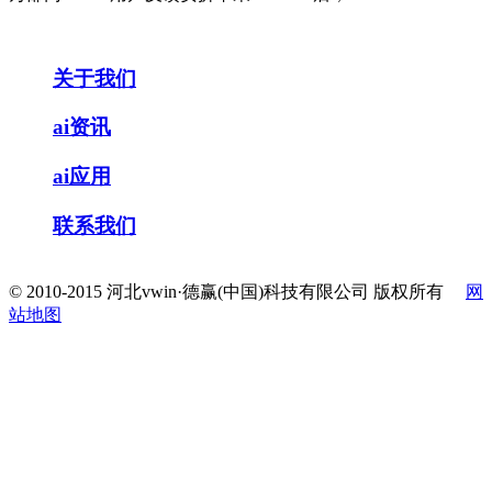
关于我们
ai资讯
ai应用
联系我们
© 2010-2015 河北vwin·德赢(中国)科技有限公司 版权所有
网
站地图