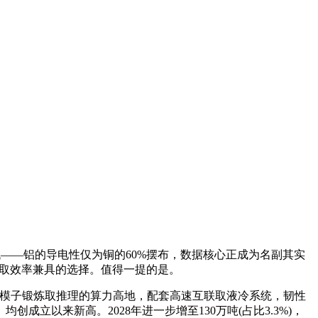
替代——铝的导电性仅为铜的60%摆布，数据核心正成为名副其实
本取效率兼具的选择。值得一提的是。
占大模子锻炼取推理的算力高地，配套高速互联取液冷系统，韧性
以来新高。2028年进一步增至130万吨(占比3.3%)，