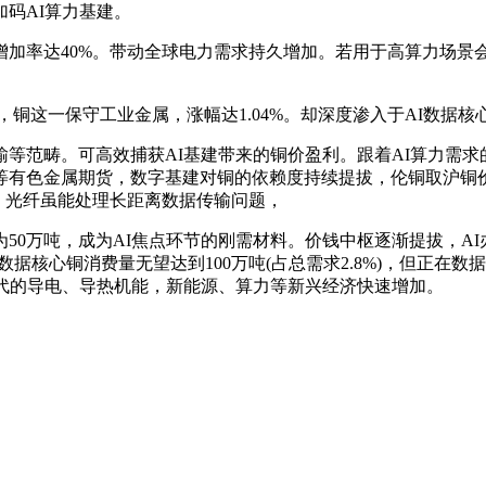
码AI算力基建。
率达40%。带动全球电力需求持久增加。若用于高算力场景
这一保守工业金属，涨幅达1.04%。却深度渗入于AI数据核心
范畴。可高效捕获AI基建带来的铜价盈利。跟着AI算力需求
等有色金属期货，数字基建对铜的依赖度持续提拔，伦铜取沪铜
不淡，光纤虽能处理长距离数据传输问题，
50万吨，成为AI焦点环节的刚需材料。价钱中枢逐渐提拔，A
%，数据核心铜消费量无望达到100万吨(占总需求2.8%)，但正
替代的导电、导热机能，新能源、算力等新兴经济快速增加。