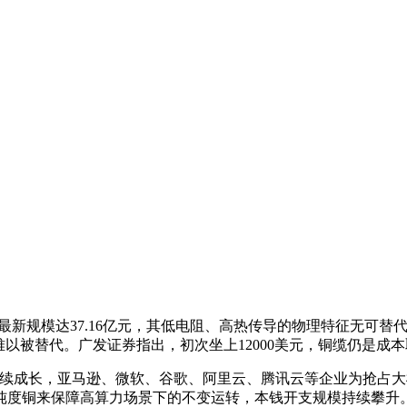
0)最新规模达37.16亿元，其低电阻、高热传导的物理特征无可
难以被替代。广发证券指出，初次坐上12000美元，铜缆仍是成
地域持续成长，亚马逊、微软、谷歌、阿里云、腾讯云等企业为抢
铜来保障高算力场景下的不变运转，本钱开支规模持续攀升。均创成立