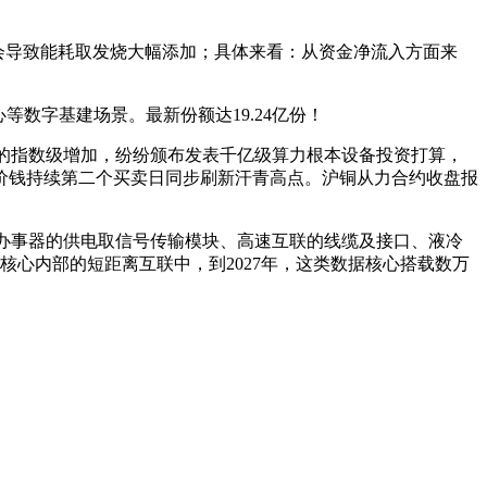
会导致能耗取发烧大幅添加；具体来看：从资金净流入方面来
等数字基建场景。最新份额达19.24亿份！
的指数级增加，纷纷颁布发表千亿级算力根本设备投资打算，
价钱持续第二个买卖日同步刷新汗青高点。沪铜从力合约收盘报
I办事器的供电取信号传输模块、高速互联的线缆及接口、液冷
在数据核心内部的短距离互联中，到2027年，这类数据核心搭载数万