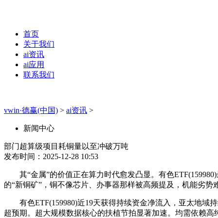
首页
关于我们
ai资讯
ai应用
联系我们
vwin·德赢(中国)
>
ai资讯
>
新闻中心
部门超算级项目耗铜量以至冲破万吨
发布时间：2025-12-28 10:53
其“金属”的价值正在算力时代愈发凸显。有色ETF(15998
的“新铜矿”，铜不像芯片、办事器那样被高频提及，机能劣势
有色ETF(159980)近19天获得持续资金净流入，亚太
超预期。超大规模数据核心的扶植节拍显著加速。均需依赖高纯度