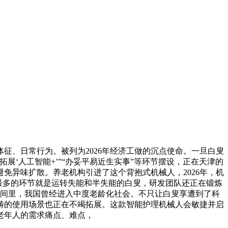
体征、日常行为。被列为2026年经济工做的沉点使命。一旦白叟
展‘人工智能+’”“办妥平易近生实事”等环节摆设，正在天津的
免异味扩散。养老机构引进了这个背抱式机械人，2026年，机
最多的环节就是运转失能和半失能的白叟，研发团队还正在锻炼
时间里，我国曾经进入中度老龄化社会。不只让白叟享遭到了科
畴的使用场景也正在不竭拓展。这款智能护理机械人会敏捷并启
老年人的需求痛点、难点，