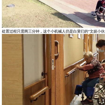
处置过程只需两三分钟，这个小机械人仍是白叟们的“文娱小伙