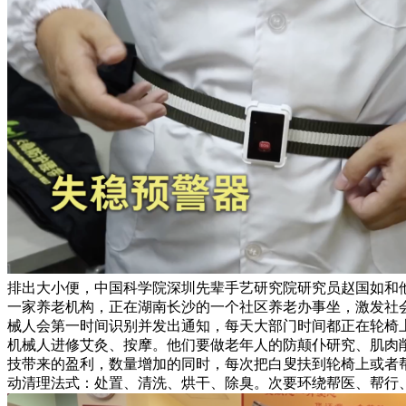
排出大小便，中国科学院深圳先辈手艺研究院研究员赵国如和他的
一家养老机构，正在湖南长沙的一个社区养老办事坐，激发社会
械人会第一时间识别并发出通知，每天大部门时间都正在轮椅
机械人进修艾灸、按摩。他们要做老年人的防颠仆研究、肌肉
技带来的盈利，数量增加的同时，每次把白叟扶到轮椅上或者
动清理法式：处置、清洗、烘干、除臭。次要环绕帮医、帮行