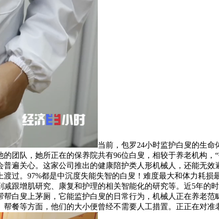
当前，包罗24小时监护白叟的生命
团队，她所正在的保养院共有96位白叟，相较于养老机构，“拓
普遍关心。这家公司推出的健康陪护类人形机械人，还能无效避
上渡过。97%都是中沉度失能失智的白叟！难度最大和体力耗损
削减跟增肌研究、康复和护理的相关智能化的研究等。近5年的
帮帮白叟上茅厕，它能监护白叟的日常行为，机械人正在养老范
、帮餐等方面，他们的大小便曾经不需要人工措置。正正在对准