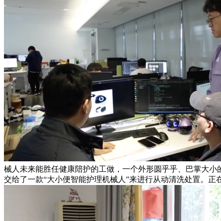
械人未来能胜任健康陪护的工做，一个外形圆乎乎、巴掌大小
交给了一款“大小便智能护理机械人”来进行从动清洗处置。正