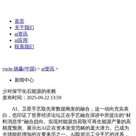
首页
关于我们
ai资讯
ai应用
联系我们
vwin·德赢(中国)
>
ai资讯
>
新闻中心
少对保守化石能源的依赖
发布时间：2025-09-22 13:59
AI、卫星手艺取先辈数据阐发的融合，这一动向充实表
白，也印证了世界经济论坛正在手艺融合演讲中所提出的“材
料消息学”融合趋向。实现对能源负荷取可再生能源产量的高
精度预测。展示出AI正在资本发觉范畴的庞大潜力。已成为
全球能耗增加的次要来历之一。AI取前沿工业手艺的连系，