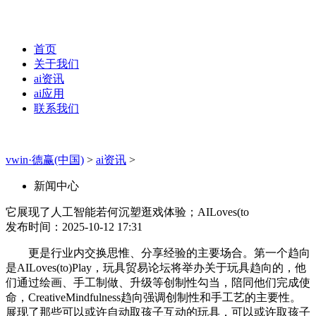
首页
关于我们
ai资讯
ai应用
联系我们
vwin·德赢(中国)
>
ai资讯
>
新闻中心
它展现了人工智能若何沉塑逛戏体验；AILoves(to
发布时间：2025-10-12 17:31
更是行业内交换思惟、分享经验的主要场合。第一个趋向
是AILoves(to)Play，玩具贸易论坛将举办关于玩具趋向的，他
们通过绘画、手工制做、升级等创制性勾当，陪同他们完成使
命，CreativeMindfulness趋向强调创制性和手工艺的主要性。
展现了那些可以或许自动取孩子互动的玩具，可以或许取孩子