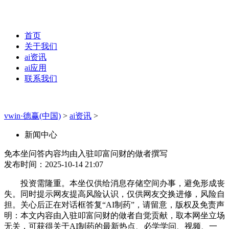
首页
关于我们
ai资讯
ai应用
联系我们
vwin·德赢(中国)
>
ai资讯
>
新闻中心
免本坐问答内容均由入驻叩富问财的做者撰写
发布时间：2025-10-14 21:07
投资需隆重。本坐仅供给消息存储空间办事，避免形成丧
失。同时提示网友提高风险认识，仅供网友交换进修，风险自
担。关心后正在对话框答复“AI制药”，请留意，版权及免责声
明：本文内容由入驻叩富问财的做者自觉贡献，取本网坐立场
无关，可获得关于AI制药的最新热点、必学学问、视频、一