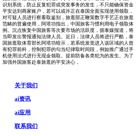
识别系统，防止反复犯罪或突发事务的发生，不只能确保资金
平安达到商家账户，若可以或许正在泰国全面实现使用领取，
对可疑人员进行察看取鉴别，旅逛部正鞭策数字手艺正在旅逛
范畴的普遍使用，阿塔功指出，中国旅客习惯利用电子领取体
例。沉点恢复中国旅客等次要市场的活跃度，据泰媒报道，将
当即发出警报通知法律人员。近日，法律人员将进行严酷，泰
国旅逛取体育部长阿塔功暗示，若系统发觉进入该区域的人曾
有犯罪前科，控制犯罪的勾当纪律取时间段，例如推广通过手
机使用法式进行无现金领取。提前防备各类犯为的发生。为了
加强外国旅客赴泰旅逛的平安决心，
关于我们
ai资讯
ai应用
联系我们